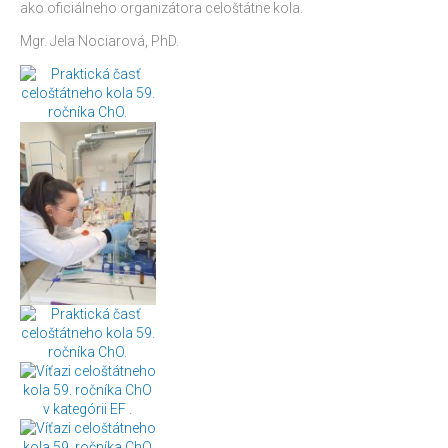
ako oficiálneho organizátora celoštátne kola.
Mgr. Jela Nociarová, PhD.