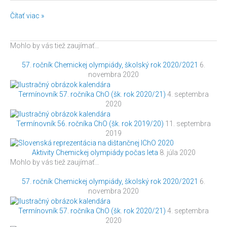
Čítať viac »
Mohlo by vás tiež zaujímať…
57. ročník Chemickej olympiády, školský rok 2020/2021
6.
novembra 2020
Termínovník 57. ročníka ChO (šk. rok 2020/21)
4. septembra
2020
Termínovník 56. ročníka ChO (šk. rok 2019/20)
11. septembra
2019
Aktivity Chemickej olympiády počas leta
8. júla 2020
Mohlo by vás tiež zaujímať…
57. ročník Chemickej olympiády, školský rok 2020/2021
6.
novembra 2020
Termínovník 57. ročníka ChO (šk. rok 2020/21)
4. septembra
2020