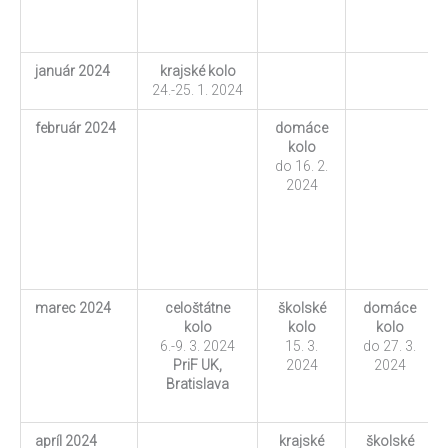
január 2024
krajské kolo
24.-25. 1. 2024
február 2024
domáce
kolo
do 16. 2.
2024
marec 2024
celoštátne
školské
domáce
kolo
kolo
kolo
6.-9. 3. 2024
15. 3.
do 27. 3.
PriF UK,
2024
2024
Bratislava
apríl 2024
krajské
školské