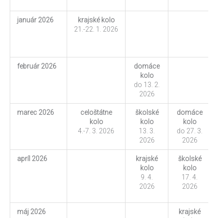
január 2026
krajské kolo
21.-22. 1. 2026
február 2026
domáce
kolo
do 13. 2.
2026
marec 2026
celoštátne
školské
domáce
kolo
kolo
kolo
4.-7. 3. 2026
13. 3.
do 27. 3.
2026
2026
apríl 2026
krajské
školské
kolo
kolo
9. 4.
17. 4.
2026
2026
máj 2026
krajské