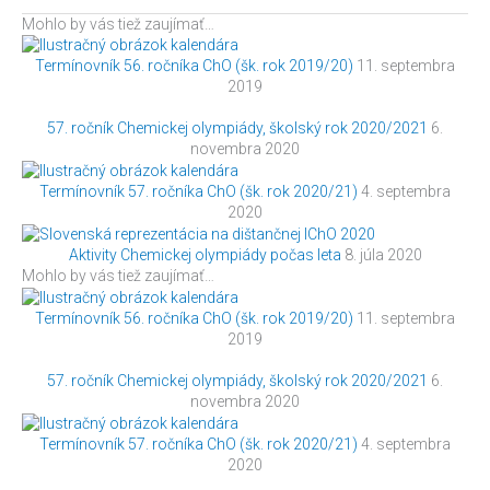
Mohlo by vás tiež zaujímať…
Termínovník 56. ročníka ChO (šk. rok 2019/20)
11. septembra
2019
57. ročník Chemickej olympiády, školský rok 2020/2021
6.
novembra 2020
Termínovník 57. ročníka ChO (šk. rok 2020/21)
4. septembra
2020
Aktivity Chemickej olympiády počas leta
8. júla 2020
Mohlo by vás tiež zaujímať…
Termínovník 56. ročníka ChO (šk. rok 2019/20)
11. septembra
2019
57. ročník Chemickej olympiády, školský rok 2020/2021
6.
novembra 2020
Termínovník 57. ročníka ChO (šk. rok 2020/21)
4. septembra
2020