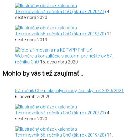
Termínovník 57. ročníka ChO (šk. rok 2020/21)
4.
septembra 2020
Termínovník 56. ročníka ChO (šk. rok 2019/20)
11.
septembra 2019
Webináre a konzultácie s autormi pre riešiteľov 57.
ročníka ChO
15. decembra 2020
Mohlo by vás tiež zaujímať…
57. ročník Chemickej olympiády, školský rok 2020/2021
6. novembra 2020
Termínovník 57. ročníka ChO (šk. rok 2020/21)
4.
septembra 2020
Termínovník 56. ročníka ChO (šk. rok 2019/20)
11.