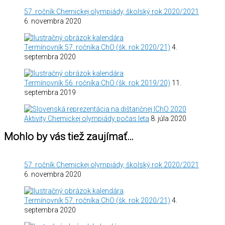
57. ročník Chemickej olympiády, školský rok 2020/2021
6. novembra 2020
Termínovník 57. ročníka ChO (šk. rok 2020/21)
4.
septembra 2020
Termínovník 56. ročníka ChO (šk. rok 2019/20)
11.
septembra 2019
Aktivity Chemickej olympiády počas leta
8. júla 2020
Mohlo by vás tiež zaujímať…
57. ročník Chemickej olympiády, školský rok 2020/2021
6. novembra 2020
Termínovník 57. ročníka ChO (šk. rok 2020/21)
4.
septembra 2020