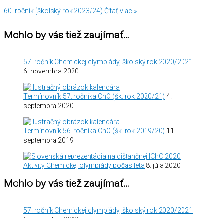
60. ročník (školský rok 2023/24)
Čítať viac »
Mohlo by vás tiež zaujímať…
57. ročník Chemickej olympiády, školský rok 2020/2021
6. novembra 2020
Termínovník 57. ročníka ChO (šk. rok 2020/21)
4.
septembra 2020
Termínovník 56. ročníka ChO (šk. rok 2019/20)
11.
septembra 2019
Aktivity Chemickej olympiády počas leta
8. júla 2020
Mohlo by vás tiež zaujímať…
57. ročník Chemickej olympiády, školský rok 2020/2021