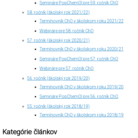
Semináre PopChemOl pre 59. ročník ChO
58. ročník (školský rok 2021/22)
Termínovník ChO v školskom roku 2021/22
Webináre pre 58. ročník ChO
57. ročník (školský rok 2020/21)
Termínovník ChO v školskom roku 2020/21
Semináre PopChemOl pre 57. ročník ChO
Webináre pre 57. ročník ChO
56. ročník (školský rok 2019/20)
Termínovník ChO v školskom roku 2019/20
Semináre PopChemOl pre 56. ročník ChO
55. ročník (školský rok 2018/19)
Termínovník ChO v školskom roku 2018/19
Kategórie článkov