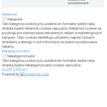
anonymizované.
Reklamné
Reklamné
Táto kategória cookies je tu uvedená len formálne, keďže naša
stránka žiadne reklamné cookies nepoužíva. Reklamné cookies sa
používajú pre zobrazovanie relevantných reklám a marketingových
kampaní. Tieto cookies identifikujú užívateľov naprieč rôznymi
stránkami a zbierajú o nich informácie za účelom poskytovania
reklamy.
Nekategorizované
Nekategorizované
Táto kategória cookies je tu uvedená len formálne, keďže naša
stránka žiadne nekategorizované cookies nepoužíva.
ULOŽIŤ A PRIJAŤ
Powered by