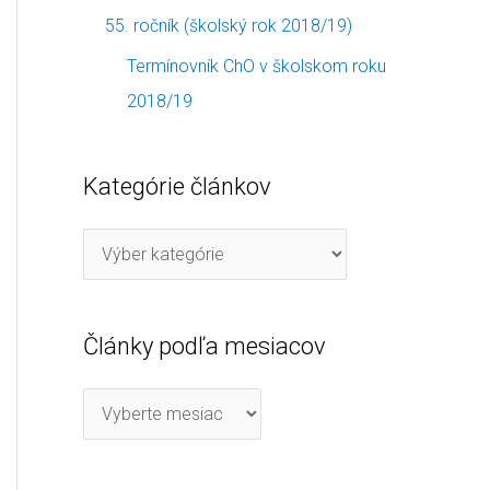
55. ročník (školský rok 2018/19)
Termínovník ChO v školskom roku
2018/19
Kategórie článkov
Články podľa mesiacov