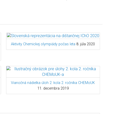
Aktivity Chemickej olympiády počas leta
8. júla 2020
Vianočná nádielka úloh 2. kola 2. ročníka CHEMoUK
11. decembra 2019