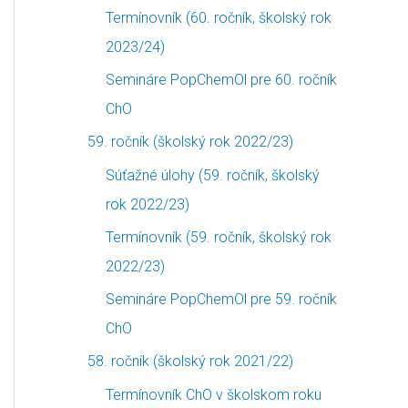
Termínovník (60. ročník, školský rok
2023/24)
Semináre PopChemOl pre 60. ročník
ChO
59. ročník (školský rok 2022/23)
Súťažné úlohy (59. ročník, školský
rok 2022/23)
Termínovník (59. ročník, školský rok
2022/23)
Semináre PopChemOl pre 59. ročník
ChO
58. ročník (školský rok 2021/22)
Termínovník ChO v školskom roku