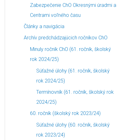
Zabezpečenie ChO Okresnými úradmi a
Centrami voľného času
Články a navigácia
Archív predchádzajúcich ročníkov ChO
Minuly ročník ChO (61. ročník, školský
rok 2024/25)
Súťažné úlohy (61. ročník, školský
rok 2024/25)
Termínovník (61. ročník, školský rok
2024/25)
60. ročník (školský rok 2023/24)
Súťažné úlohy (60. ročník, školský
rok 2023/24)