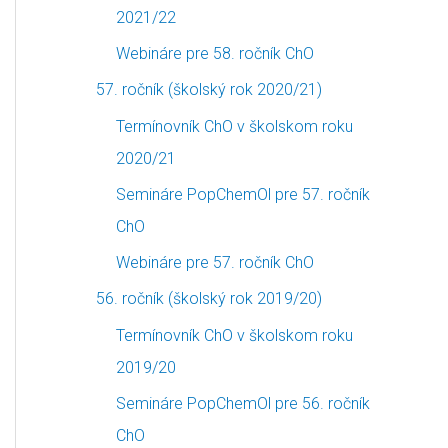
2021/22
Webináre pre 58. ročník ChO
57. ročník (školský rok 2020/21)
Termínovník ChO v školskom roku
2020/21
Semináre PopChemOl pre 57. ročník
ChO
Webináre pre 57. ročník ChO
56. ročník (školský rok 2019/20)
Termínovník ChO v školskom roku
2019/20
Semináre PopChemOl pre 56. ročník
ChO