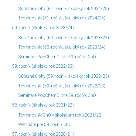
Súťažné úlohy (61. ročník, školský rok 2024/25)
Termínovník (61. ročník, školský rok 2024/25)
60. ročník (školský rok 2023/24)
Súťažné úlohy (60. ročník, školský rok 2023/24)
Termínovník (60. ročník, školský rok 2023/24)
Semináre PopChemOl pre 60. ročník ChO
59. ročník (školský rok 2022/23)
Súťažné úlohy (59. ročník, školský rok 2022/23)
Termínovník (59. ročník, školský rok 2022/23)
Semináre PopChemOl pre 59. ročník ChO
58. ročník (školský rok 2021/22)
Termínovník ChO v školskom roku 2021/22
Webináre pre 58. ročník ChO
57. ročník (školský rok 2020/21)