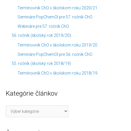
Termínovník ChO v školskom roku 2020/21
Semináre PopChemOl pre 57. ročník ChO
Webináre pre 57. ročník ChO
56. ročník (školský rok 2019/20)
Termínovník ChO v školskom roku 2019/20
Semináre PopChemOl pre 56. ročník ChO
55. ročník (školský rok 2018/19)
Termínovník ChO v školskom roku 2018/19
Kategórie článkov