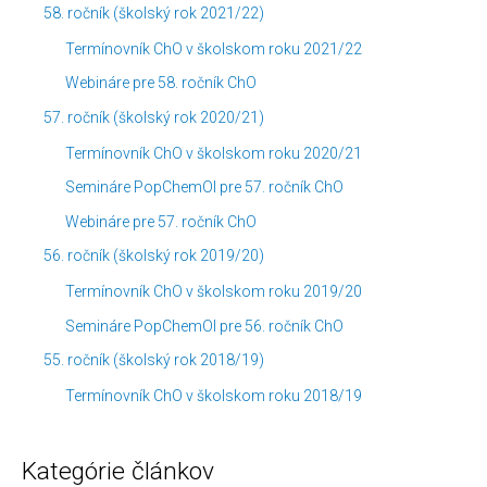
58. ročník (školský rok 2021/22)
Termínovník ChO v školskom roku 2021/22
Webináre pre 58. ročník ChO
57. ročník (školský rok 2020/21)
Termínovník ChO v školskom roku 2020/21
Semináre PopChemOl pre 57. ročník ChO
Webináre pre 57. ročník ChO
56. ročník (školský rok 2019/20)
Termínovník ChO v školskom roku 2019/20
Semináre PopChemOl pre 56. ročník ChO
55. ročník (školský rok 2018/19)
Termínovník ChO v školskom roku 2018/19
Kategórie článkov