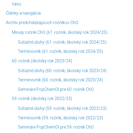
času
Články a navigácia
Archív predchádzajúcich ročníkov ChO
Minuly ročník ChO (61. ročník, školský rok 2024/25)
Súťažné úlohy (61. ročník, školský rok 2024/25)
Termínovník (61. ročník, školský rok 2024/25)
60. ročník (školský rok 2023/24)
Súťažné úlohy (60. ročník, školský rok 2023/24)
Termínovník (60. ročník, školský rok 2023/24)
Semináre PopChemOl pre 60. ročník ChO
59. ročník (školský rok 2022/23)
Súťažné úlohy (59. ročník, školský rok 2022/23)
Termínovník (59. ročník, školský rok 2022/23)
Semináre PopChemOl pre 59. ročník ChO