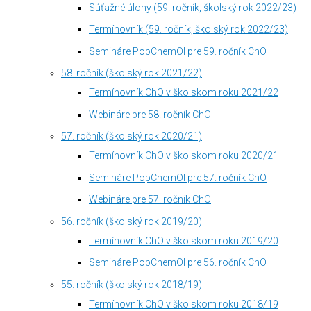
Súťažné úlohy (59. ročník, školský rok 2022/23)
Termínovník (59. ročník, školský rok 2022/23)
Semináre PopChemOl pre 59. ročník ChO
58. ročník (školský rok 2021/22)
Termínovník ChO v školskom roku 2021/22
Webináre pre 58. ročník ChO
57. ročník (školský rok 2020/21)
Termínovník ChO v školskom roku 2020/21
Semináre PopChemOl pre 57. ročník ChO
Webináre pre 57. ročník ChO
56. ročník (školský rok 2019/20)
Termínovník ChO v školskom roku 2019/20
Semináre PopChemOl pre 56. ročník ChO
55. ročník (školský rok 2018/19)
Termínovník ChO v školskom roku 2018/19