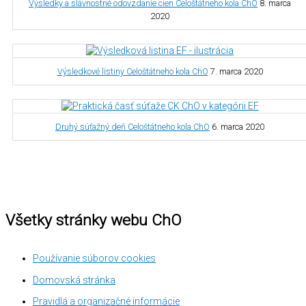
Výsledky a slávnostné odovzdanie cien Celoštátneho kola ChO
8. marca
2020
Výsledkové listiny Celoštátneho kola ChO
7. marca 2020
Druhý súťažný deň Celoštátneho kola ChO
6. marca 2020
Všetky stránky webu ChO
Používanie súborov cookies
Domovská stránka
Pravidlá a organizačné informácie