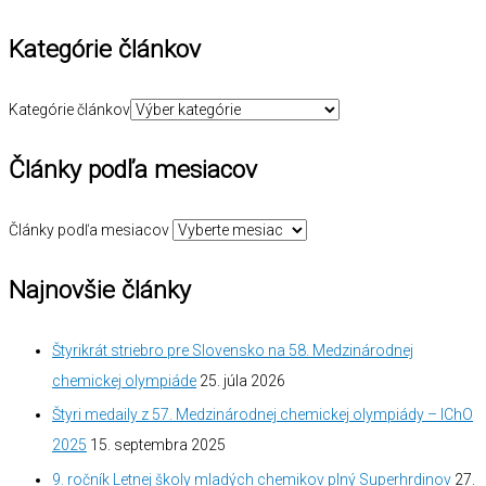
Kategórie článkov
Kategórie článkov
Články podľa mesiacov
Články podľa mesiacov
Najnovšie články
Štyrikrát striebro pre Slovensko na 58. Medzinárodnej
chemickej olympiáde
25. júla 2026
Štyri medaily z 57. Medzinárodnej chemickej olympiády – IChO
2025
15. septembra 2025
9. ročník Letnej školy mladých chemikov plný Superhrdinov
27.