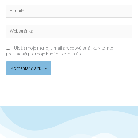
E-
mail*
Webstránka
Uložiť moje meno, e-mail a webovú stránku v tomto
prehliadači pre moje budúce komentáre.