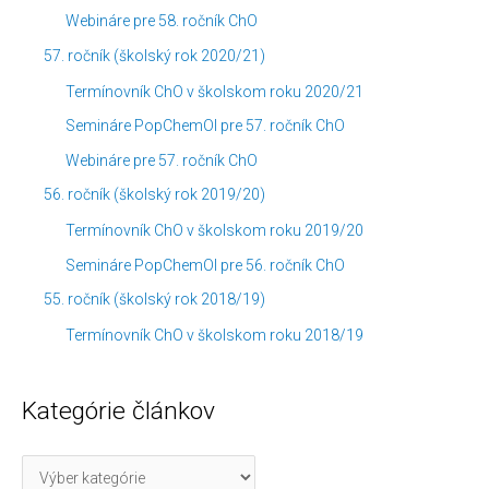
Webináre pre 58. ročník ChO
57. ročník (školský rok 2020/21)
Termínovník ChO v školskom roku 2020/21
Semináre PopChemOl pre 57. ročník ChO
Webináre pre 57. ročník ChO
56. ročník (školský rok 2019/20)
Termínovník ChO v školskom roku 2019/20
Semináre PopChemOl pre 56. ročník ChO
55. ročník (školský rok 2018/19)
Termínovník ChO v školskom roku 2018/19
Kategórie článkov