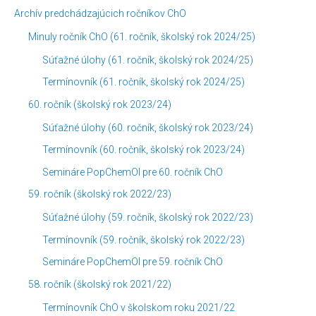
Archív predchádzajúcich ročníkov ChO
Minuly ročník ChO (61. ročník, školský rok 2024/25)
Súťažné úlohy (61. ročník, školský rok 2024/25)
Termínovník (61. ročník, školský rok 2024/25)
60. ročník (školský rok 2023/24)
Súťažné úlohy (60. ročník, školský rok 2023/24)
Termínovník (60. ročník, školský rok 2023/24)
Semináre PopChemOl pre 60. ročník ChO
59. ročník (školský rok 2022/23)
Súťažné úlohy (59. ročník, školský rok 2022/23)
Termínovník (59. ročník, školský rok 2022/23)
Semináre PopChemOl pre 59. ročník ChO
58. ročník (školský rok 2021/22)
Termínovník ChO v školskom roku 2021/22